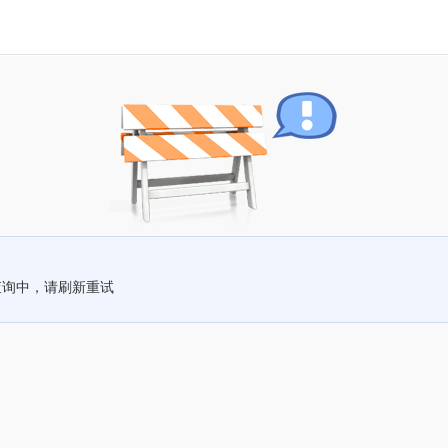
查询中，请刷新重试