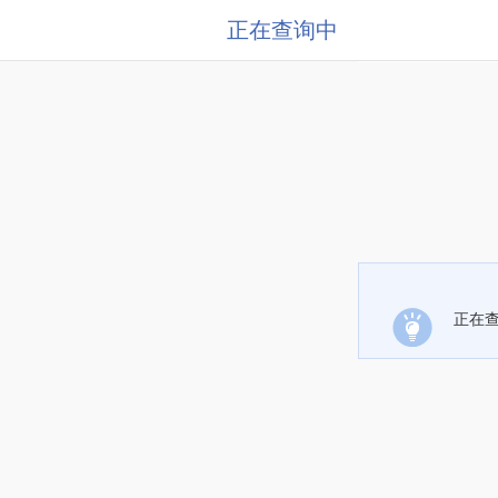
正在查询中
正在