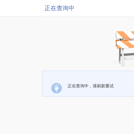
正在查询中
正在查询中，请刷新重试